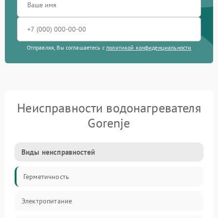
Отправляя, Вы соглашаетесь с
политикой конфиденциальности
Неисправности водонагревателя
Gorenje
Виды неисправностей
Герметичность
Электропитание