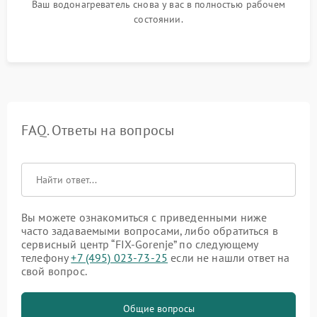
Ваш водонагреватель снова у вас в полностью рабочем
состоянии.
FAQ. Ответы на вопросы
Вы можете ознакомиться с приведенными ниже
часто задаваемыми вопросами, либо обратиться в
сервисный центр “FIX-Gorenje” по следующему
телефону
+7 (495) 023-73-25
если не нашли ответ на
свой вопрос.
Общие вопросы