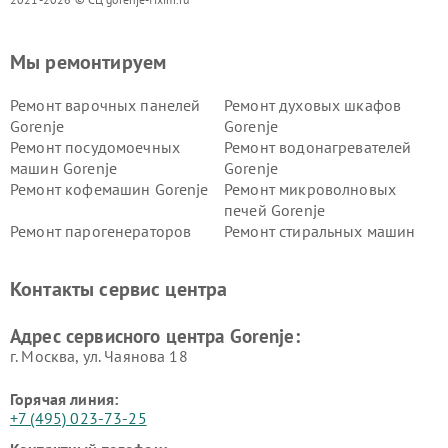
Мы ремонтируем
Ремонт варочных панелей
Ремонт духовых шкафов
Gorenje
Gorenje
Ремонт посудомоечных
Ремонт водонагревателей
машин Gorenje
Gorenje
Ремонт кофемашин Gorenje
Ремонт микроволновых
печей Gorenje
Ремонт парогенераторов
Ремонт стиральных машин
Gorenje
Gorenje
Ремонт холодильников Gorenje
Контакты сервис центра
Адрес сервисного центра Gorenje:
г. Москва, ул. Чаянова 18
Горячая линия:
+7 (495) 023-73-25