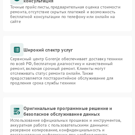
консультация
Точные прайс-листы, предварительная оценка стоимости
ремонта, отсутствие скрытых платежей и возможность
бесплатной консультации по телефону или онлайн на
сайте
Широкий спектр услуг
Сервисный центр Gorenje обеспечивает доставку техники
по всей РФ, бесплатную диагностику и качественный
ремонт, включая срочный ремонт. Клиенты могут
отслеживать статус ремонта онлайн. Также
предоставляется постгарантийное обслуживание для
продления срока службы техники
Оригинальные программные решение и
безопасное обслуживание данных
Использование официальных прошивок и инструментов,
аккуратная работа с пользовательскими данными:
резервное копирование, конфиденциальность и
восстановление информации при необходимости