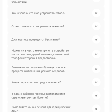
запчастями.
Как я узнаю, что мое устройство готово?
От чего зависит срок ремонта техники?
Диагностика проводится бесплатно?
Может ли вместо меня принять устройство
после ремонта другой человек, контактный
телефон которого я предоставлю?
Возможно ли получать обратную связь в
процессе выполнения ремонтных работ?
Какую гарантию вы предоставляете?
В каких районах Москвы располагаются
сервисные центры Gorenje?
Выполняете ли вы ремонт для юридических
лиц?