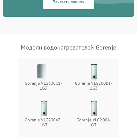
Заказать звонок
Модели водонагревателей Gorenje
Gorenje VLG300C1-
Gorenje VLG200B1-
1G3
1G3
Gorenje VLG200A3-
Gorenje VLG200A-
1G3
G3