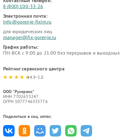
Контактный телефон:
8 (800) 100-33-26
Электронная почта:
info@gorenje-fixim.ru
для юридических лиц
manager@fix-gorenje.ru
График работы:
ПН-ВСК с 9:00 до 21:00 без перерывов и выходных
Рейтинг сервисного центра
4.9-5.0
ООО "Русервис"
ИНН 7702633247
ОГРН 1077746335776
Поделиться в соц. сетях: