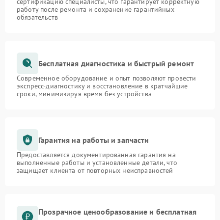
сертификацию специалисты, что гарантирует корректную
работу после ремонта и сохранение гарантийных
обязательств
Бесплатная диагностика и быстрый ремонт
Современное оборудование и опыт позволяют провести
экспресс-диагностику и восстановление в кратчайшие
сроки, минимизируя время без устройства
Гарантия на работы и запчасти
Предоставляется документированная гарантия на
выполненные работы и установленные детали, что
защищает клиента от повторных неисправностей
Прозрачное ценообразование и бесплатная