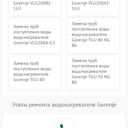
Gorenje VLG200B1-
Gorenje VLG200A3-
1G3
1G3
Замена труб
Замена труб
поступления воды
поступления воды
водонагревателя
водонагревателя
Gorenje TGU 80 NG
Gorenje VLG200A-G3
B6
Замена труб
Замена труб
поступления воды
поступления воды
водонагревателя
водонагревателя
Gorenje TGU 50 NG
Gorenje TGU 80
B6
Этапы ремонта водонагревателя Gorenje