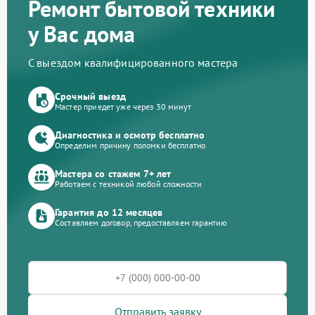
Ремонт бытовой техники
у Вас дома
С выездом квалифицированного мастера
Срочный выезд
Мастер приедет уже через 30 минут
Диагностика и осмотр бесплатно
Определим причину поломки бесплатно
Мастера со стажем 7+ лет
Работаем с техникой любой сложности
Гарантия до 12 месяцев
Составляем договор, предоставляем гарантию
Отправить заявку