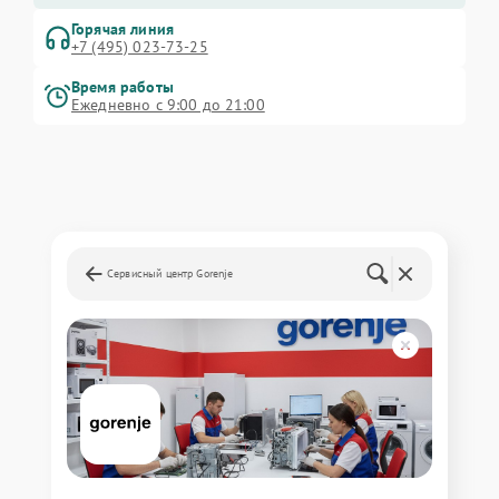
Горячая линия
+7 (495) 023-73-25
Время работы
Ежедневно с 9:00 до 21:00
Сервисный центр Gorenje