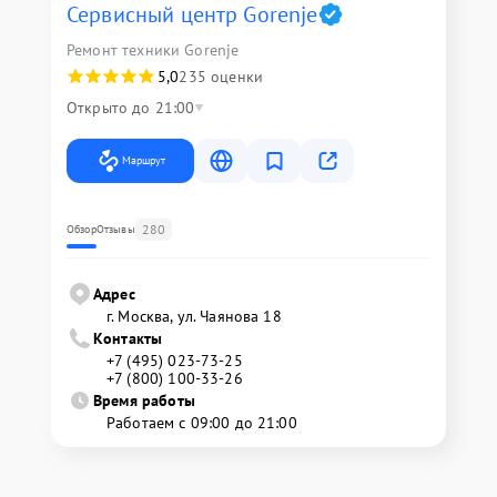
Сервисный центр Gorenje
Ремонт техники Gorenje
5,0
235 оценки
Открыто до 21:00
Маршрут
280
Обзор
Отзывы
Адрес
г. Москва, ул. Чаянова 18
Контакты
+7 (495) 023-73-25
+7 (800) 100-33-26
Время работы
Работаем с 09:00 до 21:00