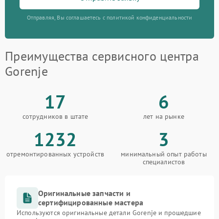
Отправляя, Вы соглашаетесь с политикой конфиденциальности
Преимущества сервисного центра
Gorenje
17
6
сотрудников в штате
лет на рынке
1232
3
отремонтированных устройств
минимальный опыт работы
специалистов
Оригинальные запчасти и
сертифицированные мастера
Используются оригинальные детали Gorenje и прошедшие