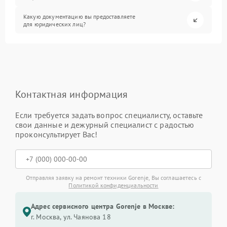
Какую документацию вы предоставляете
для юридических лиц?
Контактная информация
Если требуется задать вопрос специалисту, оставьте
свои данные и дежурный специалист с радостью
проконсультирует Вас!
Отправляя заявку на ремонт техники Gorenje, Вы соглашаетесь с
Политикой конфиденциальности
Адрес сервисного центра Gorenje в Москве:
г. Москва, ул. Чаянова 18