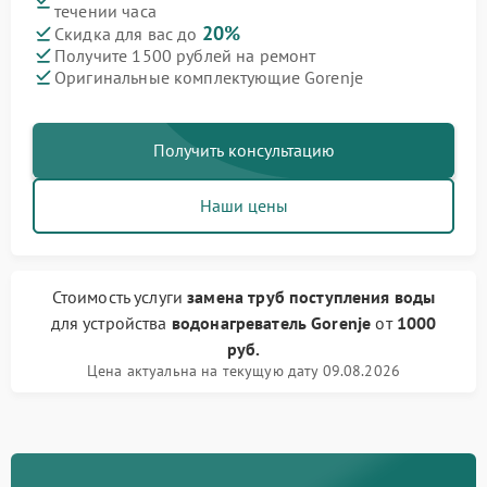
течении часа
20%
Скидка для вас до
Получите 1500 рублей на ремонт
Оригинальные комплектующие Gorenje
Получить консультацию
Наши цены
Стоимость услуги
замена труб поступления воды
для устройства
водонагреватель Gorenje
от
1000
руб.
Цена актуальна на текущую дату 09.08.2026