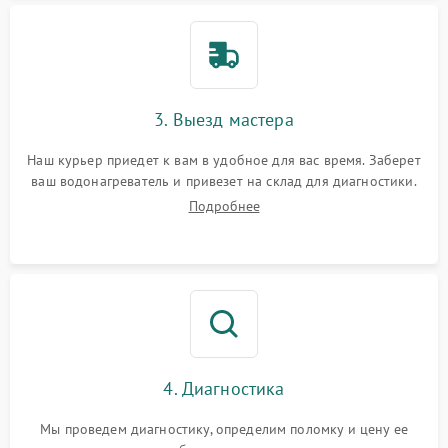
3. Выезд мастера
Наш курьер приедет к вам в удобное для вас время. Заберет
ваш водонагреватель и привезет на склад для диагностики.
Подробнее
4. Диагностика
Мы проведем диагностику, определим поломку и цену ее