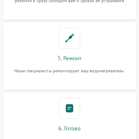
ремонта и сразу сообщим вам о сроках ее устранения
5. Ремонт
Наши специалисты ремонтируют ваш водонагреватель.
6. Готово