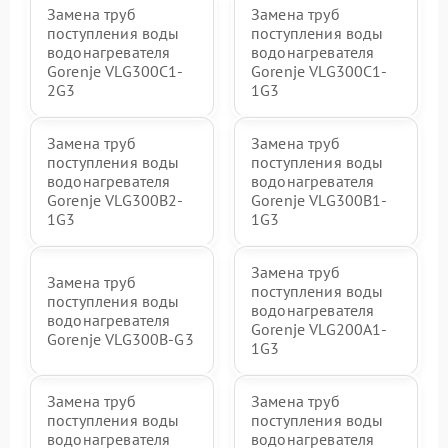
Замена труб
Замена труб
поступления воды
поступления воды
водонагревателя
водонагревателя
Gorenje VLG300C1-
Gorenje VLG300C1-
2G3
1G3
Замена труб
Замена труб
поступления воды
поступления воды
водонагревателя
водонагревателя
Gorenje VLG300B2-
Gorenje VLG300B1-
1G3
1G3
Замена труб
Замена труб
поступления воды
поступления воды
водонагревателя
водонагревателя
Gorenje VLG200А1-
Gorenje VLG300B-G3
1G3
Замена труб
Замена труб
поступления воды
поступления воды
водонагревателя
водонагревателя