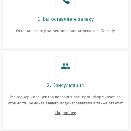
1. Вы оставляете заявку
Оставьте заявку на ремонт водонагревателя Gorenje
2. Консультация
Менеджер колл центра позвонит вам, проинформирует по
стоимости ремонта вашего водонагревателя а также ответит
на все ваши вопросы.
Подробнее