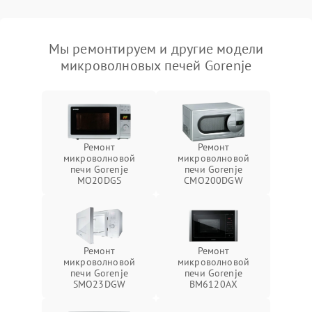
Мы ремонтируем и другие модели
микроволновых печей Gorenje
Ремонт
Ремонт
микроволновой
микроволновой
печи Gorenje
печи Gorenje
MO20DGS
CMO200DGW
Ремонт
Ремонт
микроволновой
микроволновой
печи Gorenje
печи Gorenje
SMO23DGW
BM6120AX