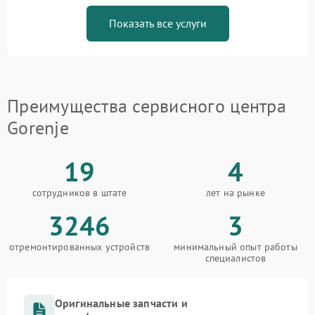
Показать все услуги
Преимущества сервисного центра
Gorenje
19
4
сотрудников в штате
лет на рынке
3246
3
отремонтированных устройств
минимальный опыт работы
специалистов
Оригинальные запчасти и