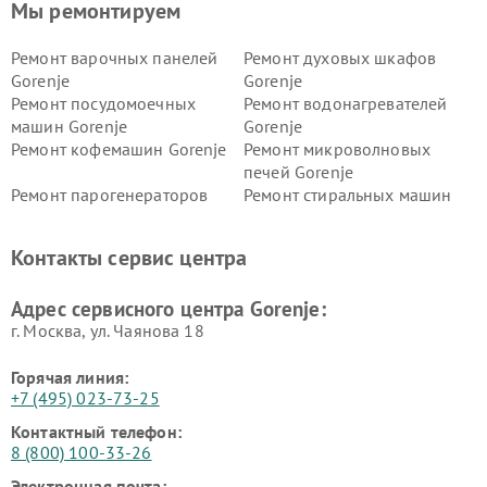
Мы ремонтируем
Ремонт варочных панелей
Ремонт духовых шкафов
Gorenje
Gorenje
Ремонт посудомоечных
Ремонт водонагревателей
машин Gorenje
Gorenje
Ремонт кофемашин Gorenje
Ремонт микроволновых
печей Gorenje
Ремонт парогенераторов
Ремонт стиральных машин
Gorenje
Gorenje
Ремонт холодильников Gorenje
Контакты сервис центра
Адрес сервисного центра Gorenje:
г. Москва, ул. Чаянова 18
Горячая линия:
+7 (495) 023-73-25
Контактный телефон:
8 (800) 100-33-26
Электронная почта: