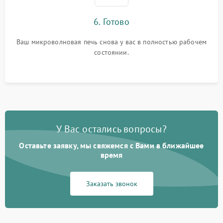
6. Готово
Ваш микроволновая печь снова у вас в полностью рабочем
состоянии.
У Вас остались вопросы?
Оставьте заявку, мы свяжемся с Вами в ближайшее
время
Заказать звонок