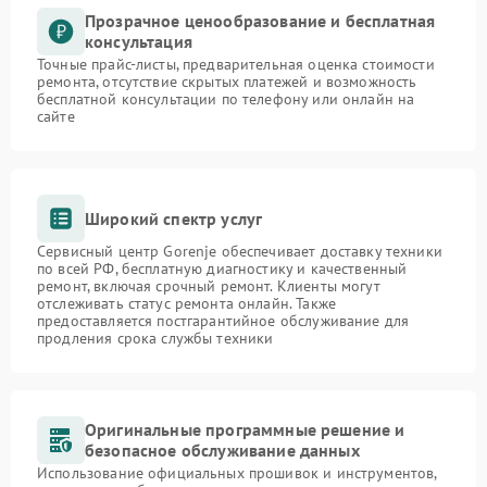
Прозрачное ценообразование и бесплатная
консультация
Точные прайс-листы, предварительная оценка стоимости
ремонта, отсутствие скрытых платежей и возможность
бесплатной консультации по телефону или онлайн на
сайте
Широкий спектр услуг
Сервисный центр Gorenje обеспечивает доставку техники
по всей РФ, бесплатную диагностику и качественный
ремонт, включая срочный ремонт. Клиенты могут
отслеживать статус ремонта онлайн. Также
предоставляется постгарантийное обслуживание для
продления срока службы техники
Оригинальные программные решение и
безопасное обслуживание данных
Использование официальных прошивок и инструментов,