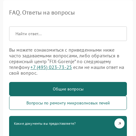
FAQ. Ответы на вопросы
Вы можете ознакомиться с приведенными ниже
часто задаваемыми вопросами, либо обратиться в
сервисный центр “FIX-Gorenje” по следующему
телефону
+7 (495) 023-73-25
если не нашли ответ на
свой вопрос.
Общие вопросы
Вопросы по ремонту микроволновых печей
Какие документы вы предоставляете?