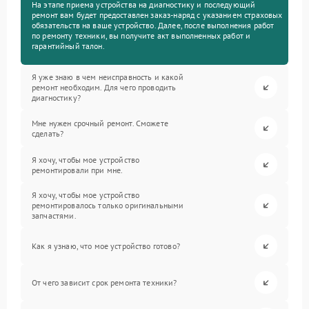
На этапе приема устройства на диагностику и последующий
ремонт вам будет предоставлен заказ-наряд с указанием страховых
обязательств на ваше устройство. Далее, после выполнения работ
по ремонту техники, вы получите акт выполненных работ и
гарантийный талон.
Я уже знаю в чем неисправность и какой
ремонт необходим. Для чего проводить
диагностику?
Мне нужен срочный ремонт. Сможете
сделать?
Я хочу, чтобы мое устройство
ремонтировали при мне.
Я хочу, чтобы мое устройство
ремонтировалось только оригинальными
запчастями.
Как я узнаю, что мое устройство готово?
От чего зависит срок ремонта техники?