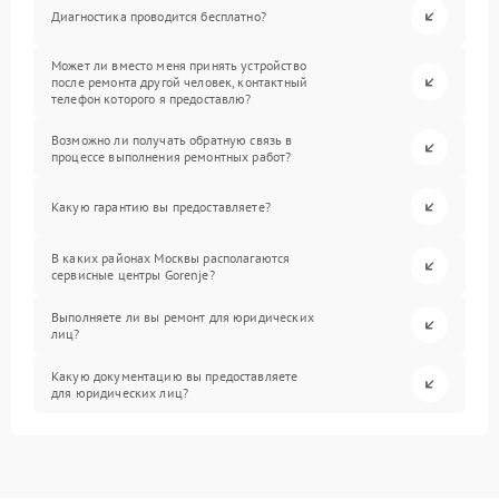
Диагностика проводится бесплатно?
Может ли вместо меня принять устройство
после ремонта другой человек, контактный
телефон которого я предоставлю?
Возможно ли получать обратную связь в
процессе выполнения ремонтных работ?
Какую гарантию вы предоставляете?
В каких районах Москвы располагаются
сервисные центры Gorenje?
Выполняете ли вы ремонт для юридических
лиц?
Какую документацию вы предоставляете
для юридических лиц?