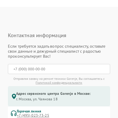
Контактная информация
Если требуется задать вопрос специалисту, оставьте
свои данные и дежурный специалист с радостью
проконсультирует Вас!
Отправляя заявку на ремонт техники Gorenje, Вы соглашаетесь с
Политикой конфиденциальности
Адрес сервисного центра Gorenje в Москве:
г. Москва, ул. Чаянова 18
Горячая линия
+7 (495) 023-73-25