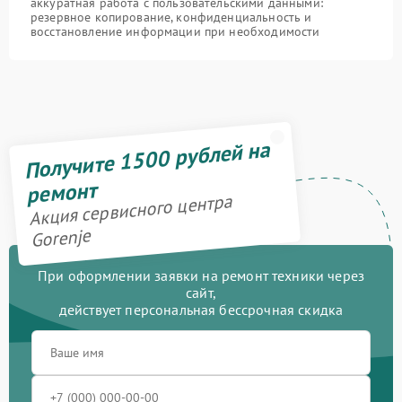
аккуратная работа с пользовательскими данными:
резервное копирование, конфиденциальность и
восстановление информации при необходимости
Получите 1500 рублей на
ремонт
Акция сервисного центра
Gorenje
При оформлении заявки на ремонт техники через
сайт,
действует персональная бессрочная скидка