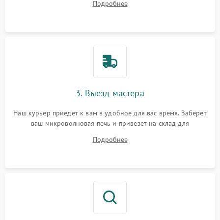
Подробнее
3. Выезд мастера
Наш курьер приедет к вам в удобное для вас время. Заберет
ваш микроволновая печь и привезет на склад для
диагностики.
Подробнее