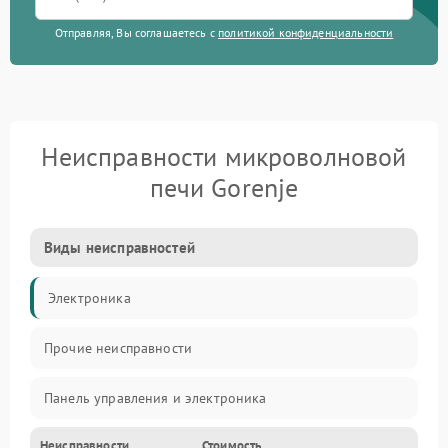
Отправляя, Вы соглашаетесь с
политикой конфиденциальности
Неисправности микроволновой
печи Gorenje
Виды неисправностей
Электроника
Прочие неисправности
Панель управления и электроника
Неисправности
Стоимость