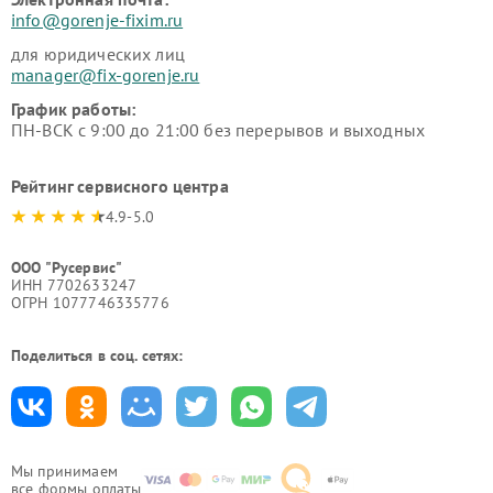
info@gorenje-fixim.ru
для юридических лиц
manager@fix-gorenje.ru
График работы:
ПН-ВСК с 9:00 до 21:00 без перерывов и выходных
Рейтинг сервисного центра
4.9-5.0
ООО "Русервис"
ИНН 7702633247
ОГРН 1077746335776
Поделиться в соц. сетях:
Мы принимаем
все формы оплаты