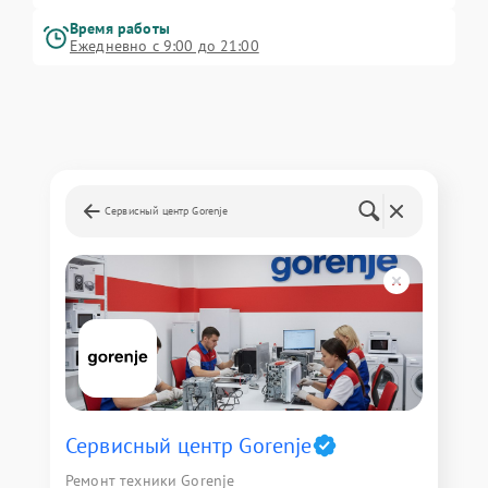
Время работы
Ежедневно с 9:00 до 21:00
Сервисный центр Gorenje
Сервисный центр Gorenje
Ремонт техники Gorenje