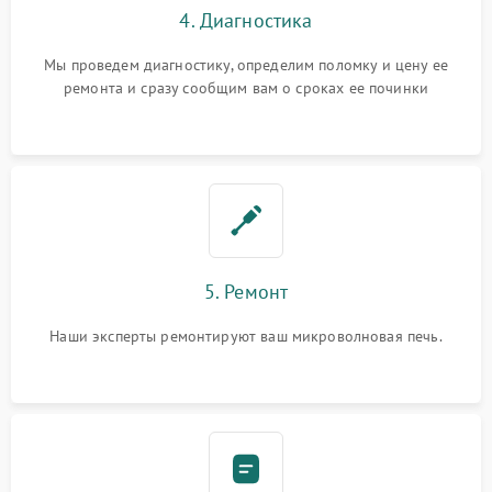
4. Диагностика
Мы проведем диагностику, определим поломку и цену ее
ремонта и сразу сообщим вам о сроках ее починки
5. Ремонт
Наши эксперты ремонтируют ваш микроволновая печь.