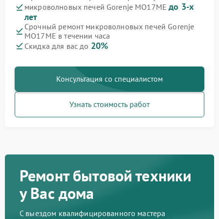
до 3-х
микроволновых печей Gorenje MO17ME
лет
Срочный ремонт микроволновых печей Gorenje
MO17ME в течении часа
20%
Скидка для вас до
Консультация со специалистом
Узнать стоимость работ
Ремонт бытовой техники
у Вас дома
С выездом квалифицированного мастера