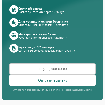
Срочный выезд
Мастер приедет уже через 30 минут
Диагностика и осмотр бесплатно
Определим причину поломки бесплатно
Мастера со стажем 7+ лет
Работаем с техникой любой сложности
Гарантия до 12 месяцев
Составляем договор, предоставляем гарантию
Отправить заявку
Отправляя, Вы соглашаетесь с политикой конфиденциальности