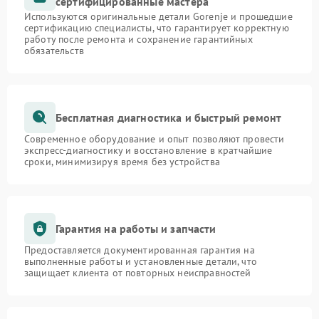
сертифицированные мастера
Используются оригинальные детали Gorenje и прошедшие
сертификацию специалисты, что гарантирует корректную
работу после ремонта и сохранение гарантийных
обязательств
Бесплатная диагностика и быстрый ремонт
Современное оборудование и опыт позволяют провести
экспресс-диагностику и восстановление в кратчайшие
сроки, минимизируя время без устройства
Гарантия на работы и запчасти
Предоставляется документированная гарантия на
выполненные работы и установленные детали, что
защищает клиента от повторных неисправностей