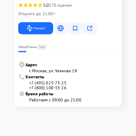
5,0
270 оценки
Открыто до 21:00
Маршрут
360
Обзор
Отзывы
Адрес
г. Москва, ул. Чаянова 18
Контакты
+7 (495) 023-73-25
+7 (800) 100-33-26
Время работы
Работаем с 09:00 до 21:00