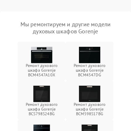
Мы ремонтируем и другие модели
духовых шкафов Gorenje
Ремонт духового
Ремонт духового
шкафа Gorenje
шкафа Gorenje
BCM4547A10X
BCM4547DG
Ремонт духового
Ремонт духового
шкафа Gorenje
шкафа Gorenje
BCS798S24BG
BCM598S17BG