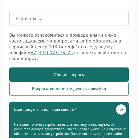
Вы можете ознакомиться с приведенными ниже
часто задаваемыми вопросами, либо обратиться в
сервисный центр “FIX-Gorenje” по следующему
телефону
+7 (495) 023-73-25
если не нашли ответ на
свой вопрос.
Общие вопросы
Вопросы по ремонту духовых шкафов
Какие документы вы предоставляете?
На этапе приема устройства на диагностику и последующий
ремонт вам будет предоставлен заказ-наряд с указанием страховых
обязательств на ваше устройство. Далее, после выполнения работ