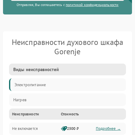
Отправляя, Вы соглашаетесь с
политикой конфиденциальности
Неисправности духового шкафа
Gorenje
Виды неисправностей
Электропитание
Нагрев
Неисправности
Стоимость
Не включается
2500 ₽
Подробнее →