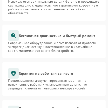
Используются оригинальные детали Gorenje и прошедшие
сертификацию специалисты, что гарантирует корректную
работу после ремонта и сохранение гарантийных
обязательств
Бесплатная диагностика и быстрый ремонт
Современное оборудование и опыт позволяют провести
экспресс-диагностику и восстановление в кратчайшие
сроки, минимизируя время без устройства
Гарантия на работы и запчасти
Предоставляется документированная гарантия на
выполненные работы и установленные детали, что
защищает клиента от повторных неисправностей