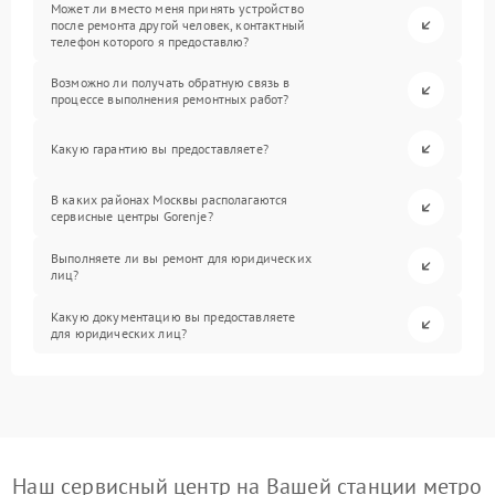
Может ли вместо меня принять устройство
после ремонта другой человек, контактный
телефон которого я предоставлю?
Возможно ли получать обратную связь в
процессе выполнения ремонтных работ?
Какую гарантию вы предоставляете?
В каких районах Москвы располагаются
сервисные центры Gorenje?
Выполняете ли вы ремонт для юридических
лиц?
Какую документацию вы предоставляете
для юридических лиц?
Наш сервисный центр на Вашей станции метро