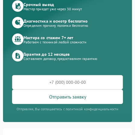
Срочный выезд
Мастер приедет уже через 30 минут
Диагностика и осмотр бесплатно
Определим причину поломки бесплатно
Мастера со стажем 7+ лет
Работаем с техникой любой сложности
Гарантия до 12 месяцев
Составляем договор, предоставляем гарантию
Отправить заявку
Отправляя, Вы соглашаетесь с политикой конфиденциальности