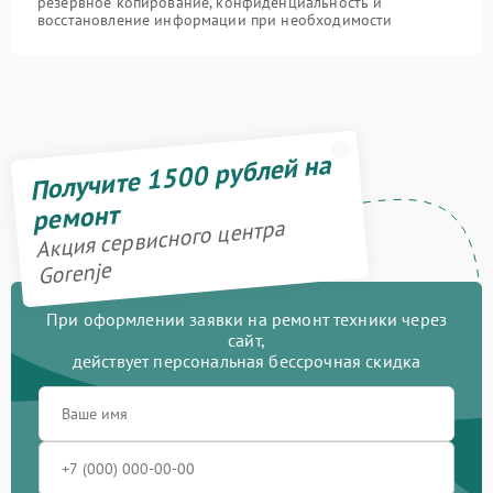
резервное копирование, конфиденциальность и
восстановление информации при необходимости
Получите 1500 рублей на
ремонт
Акция сервисного центра
Gorenje
При оформлении заявки на ремонт техники через
сайт,
действует персональная бессрочная скидка