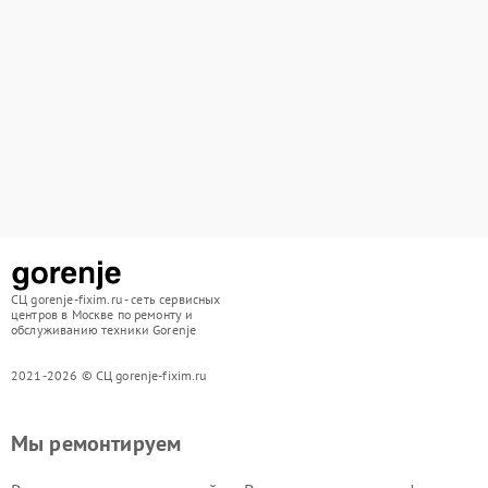
СЦ gorenje-fixim.ru - сеть сервисных
центров в Москве по ремонту и
обслуживанию техники Gorenje
2021-2026 © СЦ gorenje-fixim.ru
Мы ремонтируем