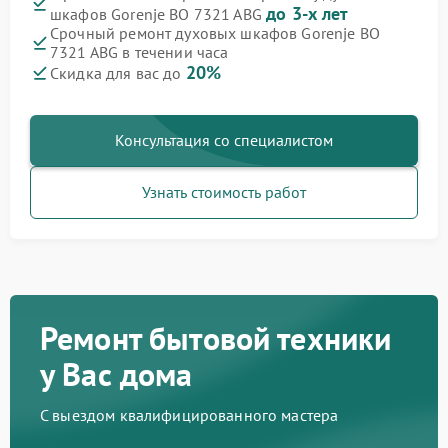
до 3-х лет
шкафов Gorenje BO 7321 ABG
Срочный ремонт духовых шкафов Gorenje BO
7321 ABG в течении часа
20%
Скидка для вас до
Консультация со специалистом
Узнать стоимость работ
Ремонт бытовой техники
у Вас дома
С выездом квалифицированного мастера