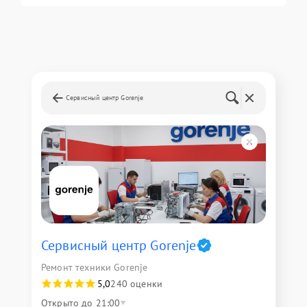
Сервисный центр Gorenje
Сервисный центр Gorenje
Ремонт техники Gorenje
5,0
240 оценки
Открыто до 21:00