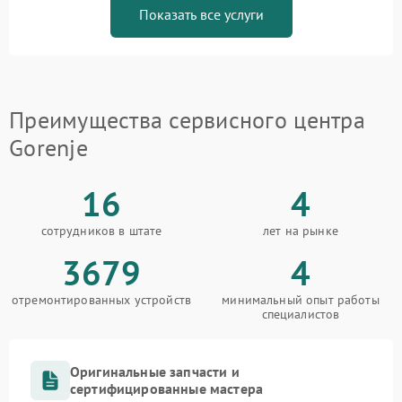
Показать все услуги
Преимущества сервисного центра
Gorenje
16
4
сотрудников в штате
лет на рынке
3679
4
отремонтированных устройств
минимальный опыт работы
специалистов
Оригинальные запчасти и
сертифицированные мастера