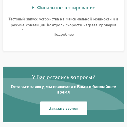
6. Финальное тестирование
Тестовый запуск устройства на максимальной мощности и в
режиме конвекции. Контроль скорости нагрева, проверка
срабатывания термостата при достижении заданной
Подробнее
температуры и тест на отсутствие утечек тока.
У Вас остались вопросы?
Оставьте заявку, мы свяжемся с Вами в ближайшее
время
Заказать звонок