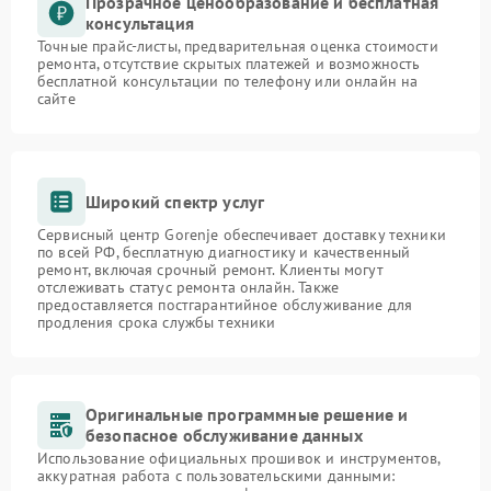
Прозрачное ценообразование и бесплатная
консультация
Точные прайс-листы, предварительная оценка стоимости
ремонта, отсутствие скрытых платежей и возможность
бесплатной консультации по телефону или онлайн на
сайте
Широкий спектр услуг
Сервисный центр Gorenje обеспечивает доставку техники
по всей РФ, бесплатную диагностику и качественный
ремонт, включая срочный ремонт. Клиенты могут
отслеживать статус ремонта онлайн. Также
предоставляется постгарантийное обслуживание для
продления срока службы техники
Оригинальные программные решение и
безопасное обслуживание данных
Использование официальных прошивок и инструментов,
аккуратная работа с пользовательскими данными: