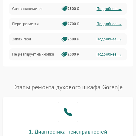
Сам выключается
2500 ₽
Подробнее →
Перегревается
2700 ₽
Подробнее →
Запах гари
2500 ₽
Подробнее →
Не реагирует на кнопки
2500 ₽
Подробнее →
Этапы ремонта духового шкафа Gorenje
1. Диагностика неисправностей