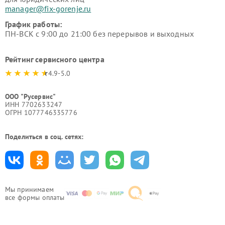
manager@fix-gorenje.ru
График работы:
ПН-ВСК с 9:00 до 21:00 без перерывов и выходных
Рейтинг сервисного центра
4.9-5.0
ООО "Русервис"
ИНН 7702633247
ОГРН 1077746335776
Поделиться в соц. сетях:
Мы принимаем
все формы оплаты