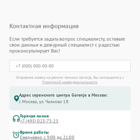
Контактная информация
Если требуется задать вопрос специалисту, оставьте
свои данные и дежурный специалист с радостью
проконсультирует Вас!
Отправляя заявку на ремонт техники Gorenje, Вы соглашаетесь с
Политикой конфиденциальности
Адрес сервисного центра Gorenje в Москве:
г. Москва, ул. Чаянова 18
Горячая линия
+7 (495) 023-73-25
Время работы
Ежедневно с 9:00 до 21:00