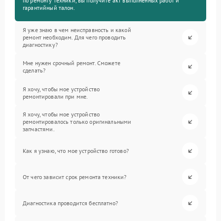
по ремонту техники, вы получите акт выполненных работ и
гарантийный талон.
Я уже знаю в чем неисправность и какой
ремонт необходим. Для чего проводить
диагностику?
Мне нужен срочный ремонт. Сможете
сделать?
Я хочу, чтобы мое устройство
ремонтировали при мне.
Я хочу, чтобы мое устройство
ремонтировалось только оригинальными
запчастями.
Как я узнаю, что мое устройство готово?
От чего зависит срок ремонта техники?
Диагностика проводится бесплатно?