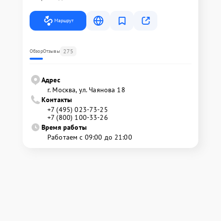
Маршрут
275
Обзор
Отзывы
Адрес
г. Москва, ул. Чаянова 18
Контакты
+7 (495) 023-73-25
+7 (800) 100-33-26
Время работы
Работаем с 09:00 до 21:00